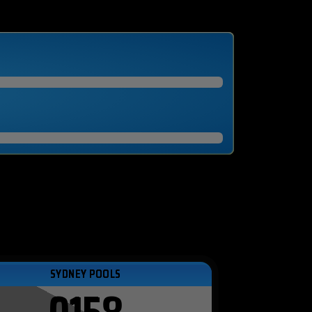
SYDNEY POOLS
0158