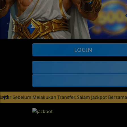
LOGIN
fer, Salam Jackpot Bersama Nikmat69