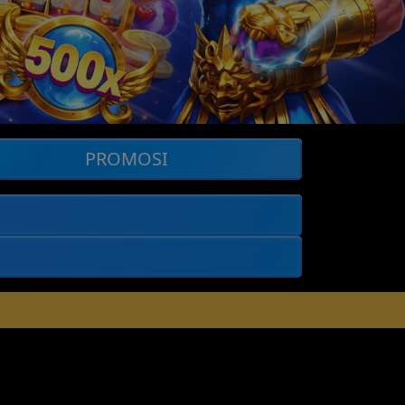
PROMOSI