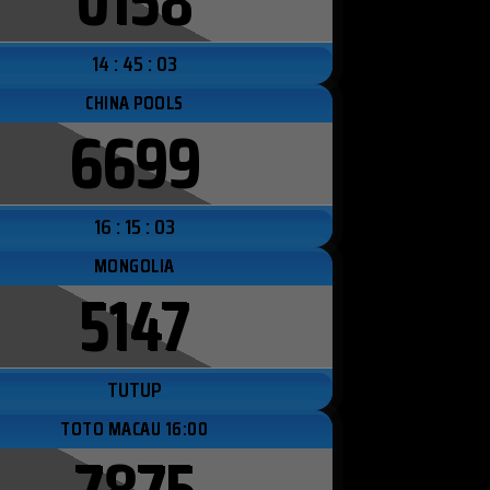
14 : 44 : 59
CHINA POOLS
6699
16 : 14 : 59
MONGOLIA
5147
TUTUP
TOTO MACAU 16:00
7875