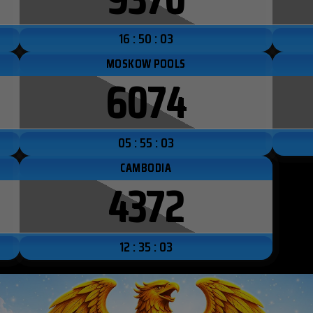
16 : 49 : 59
MOSKOW POOLS
6074
05 : 54 : 59
CAMBODIA
4372
12 : 34 : 59