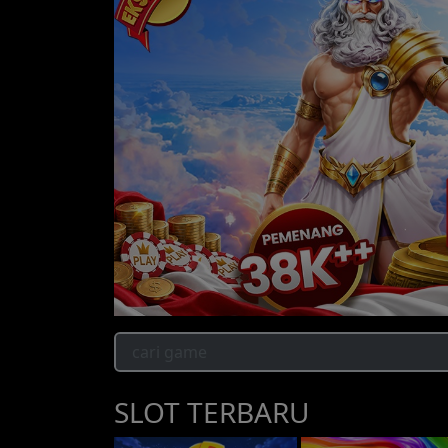
SLOT TERBARU