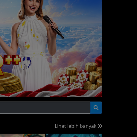
Lihat lebih banyak