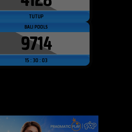
TUTUP
BALI POOLS
9714
15 : 29 : 59