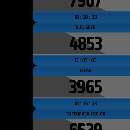
18 : 49 : 59
BULLSEYE
4853
13 : 04 : 59
JAPAN
3965
18 : 04 : 59
TOTO MACAU 00:00
6529